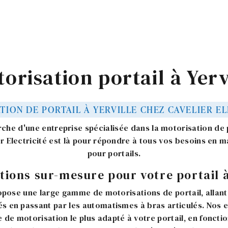
orisation portail à Yerv
TION DE PORTAIL À YERVILLE CHEZ CAVELIER EL
che d'une entreprise spécialisée dans la motorisation de p
er Electricité est là pour répondre à tous vos besoins en 
pour portails.
tions sur-mesure pour votre portail à
ropose une large gamme de motorisations de portail, allan
s en passant par les automatismes à bras articulés. Nos 
e de motorisation le plus adapté à votre portail, en fonctio