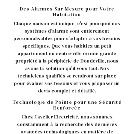
Des Alarmes Sur Mesure pour Votre
Habitation
Chaque maison est unique, c'est pourquoi nos
systèmes d'alarme sont entièrement
personnalisables pour s'adapter à vos besoins
spécifiques. Que vous habitiez un petit
appartement en centre-ville ou une grande
propriété à la périphérie de Doudeville, nous
avons la solution qu'il vous faut. Nos
techniciens qualifiés se rendront sur place
pour évaluer vos besoins et vous proposer un
devis complet et détaillé.
Technologie de Pointe pour une Sécurité
Renforcée
Chez Cavelier Electricité, nous sommes
constamment à la recherche des dernières
avancées technologiques en matière de