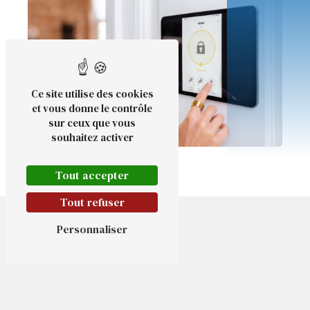
Ce site utilise des cookies
et vous donne le contrôle
sur ceux que vous
souhaitez activer
Tout accepter
Tout refuser
Personnaliser
Adresse
24 Rue du Bassin
76760 Yerville