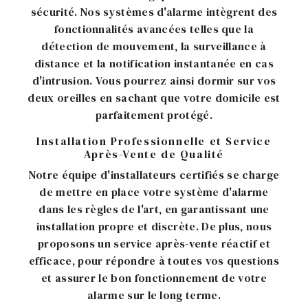
sécurité. Nos systèmes d'alarme intègrent des
fonctionnalités avancées telles que la
détection de mouvement, la surveillance à
distance et la notification instantanée en cas
d'intrusion. Vous pourrez ainsi dormir sur vos
deux oreilles en sachant que votre domicile est
parfaitement protégé.
Installation Professionnelle et Service
Après-Vente de Qualité
Notre équipe d'installateurs certifiés se charge
de mettre en place votre système d'alarme
dans les règles de l'art, en garantissant une
installation propre et discrète. De plus, nous
proposons un service après-vente réactif et
efficace, pour répondre à toutes vos questions
et assurer le bon fonctionnement de votre
alarme sur le long terme.