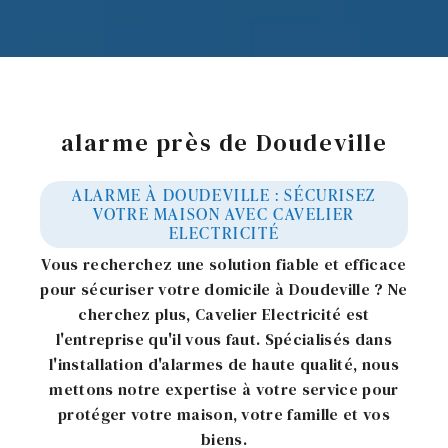
alarme près de Doudeville
ALARME À DOUDEVILLE : SÉCURISEZ
VOTRE MAISON AVEC CAVELIER
ELECTRICITÉ
Vous recherchez une solution fiable et efficace
pour sécuriser votre domicile à Doudeville ? Ne
cherchez plus, Cavelier Electricité est
l'entreprise qu'il vous faut. Spécialisés dans
l'installation d'alarmes de haute qualité, nous
mettons notre expertise à votre service pour
protéger votre maison, votre famille et vos
biens.