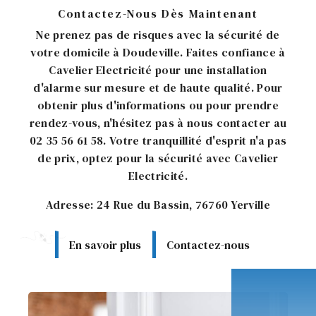
Contactez-Nous Dès Maintenant
Ne prenez pas de risques avec la sécurité de
votre domicile à Doudeville. Faites confiance à
Cavelier Electricité pour une installation
d'alarme sur mesure et de haute qualité. Pour
obtenir plus d'informations ou pour prendre
rendez-vous, n'hésitez pas à nous contacter au
02 35 56 61 58. Votre tranquillité d'esprit n'a pas
de prix, optez pour la sécurité avec Cavelier
Electricité.
Adresse: 24 Rue du Bassin, 76760 Yerville
En savoir plus
Contactez-nous